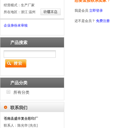
想要直接联系卖家
？
经营模式：生产厂家
我是会员
立即登录
所在地区：浙江 温州
还不是会员？
免费注册
企业身份未审核
产品搜索
产品分类
所有分类
联系我们
苍南县盛丰复合彩印厂
联系人：陈光华 [先生]