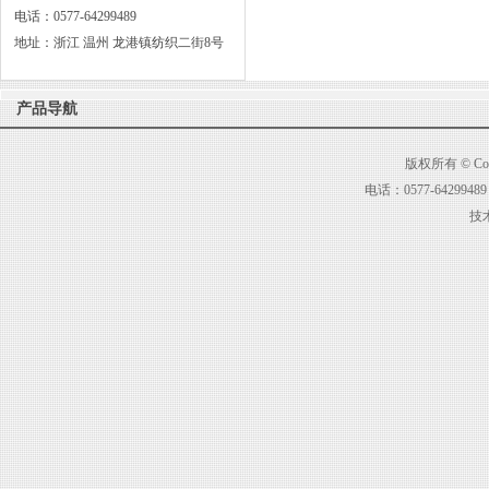
电话：0577-64299489
地址：浙江 温州 龙港镇纺织二街8号
产品导航
版权所有 © C
电话：0577-6429
技