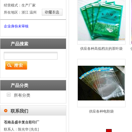
经营模式：生产厂家
所在地区：浙江 温州
企业身份未审核
产品搜索
供应各种高低档次的茶叶袋
产品分类
所有分类
联系我们
供应各种电割袋
苍南县盛丰复合彩印厂
联系人：陈光华 [先生]