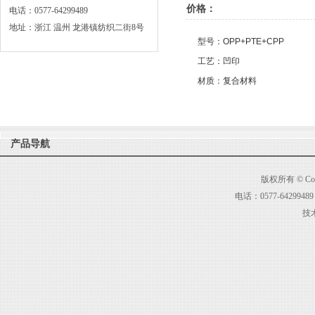
价格：
电话：0577-64299489
地址：浙江 温州 龙港镇纺织二街8号
型号：OPP+PTE+CPP
工艺：凹印
材质：复合材料
产品导航
版权所有 © C
电话：0577-6429
技